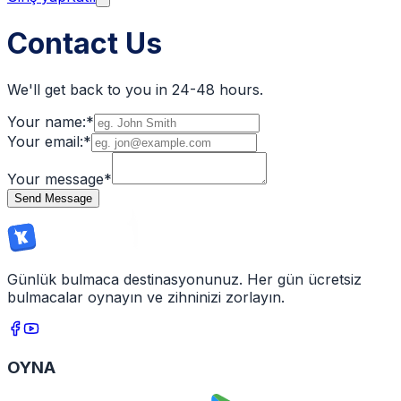
Contact Us
We'll get back to you in 24-48 hours.
Your name:
*
Your email:
*
Your message
*
Send Message
Günlük bulmaca destinasyonunuz. Her gün ücretsiz
bulmacalar oynayın ve zihninizi zorlayın.
OYNA