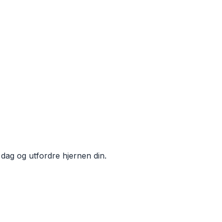
 dag og utfordre hjernen din.