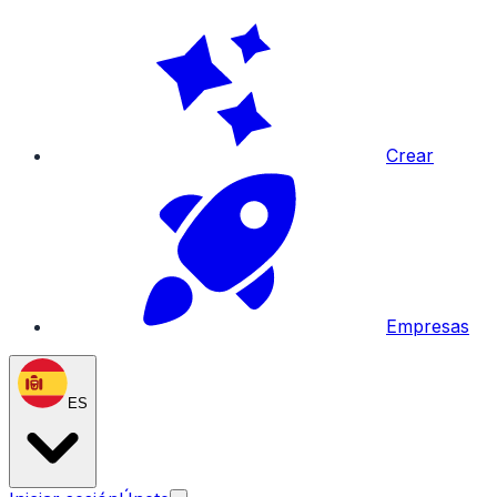
Crear
Empresas
ES